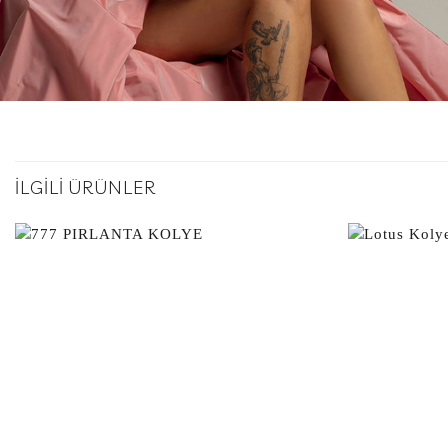
İLGILI ÜRÜNLER