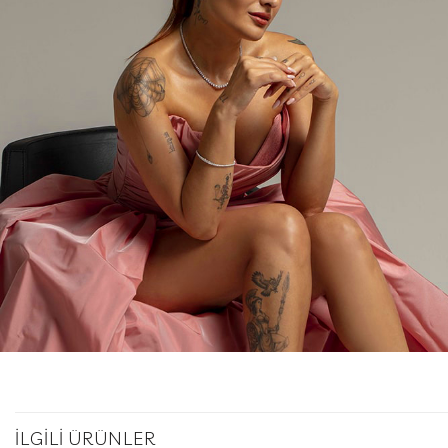
İLGILI ÜRÜNLER