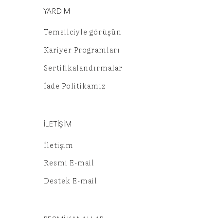
YARDIM
Temsilciyle görüşün
Kariyer Programları
Sertifikalandırmalar
İade Politikamız
İLETİŞİM
İletişim
Resmi E-mail
Destek E-mail