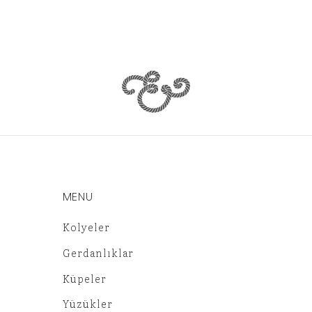
MENU
Kolyeler
Gerdanlıklar
Küpeler
Yüzükler