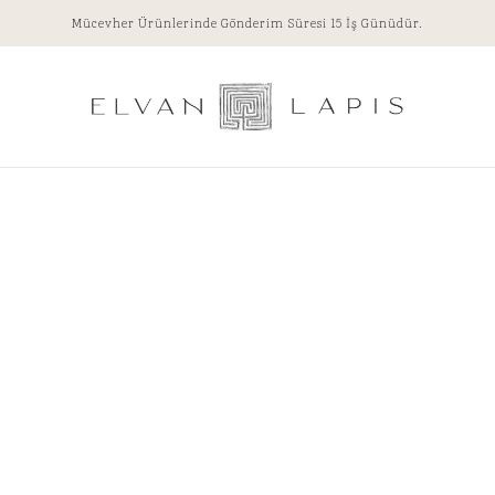
Mücevher Ürünlerinde Gönderim Süresi 15 İş Günüdür.