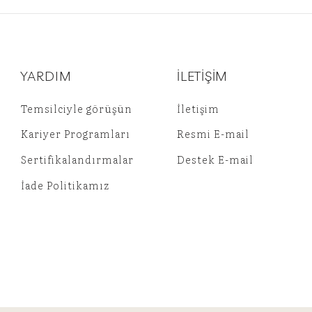
YARDIM
İLETİŞİM
Temsilciyle görüşün
İletişim
Kariyer Programları
Resmi E-mail
Sertifikalandırmalar
Destek E-mail
İade Politikamız