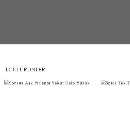
İLGILI ÜRÜNLER