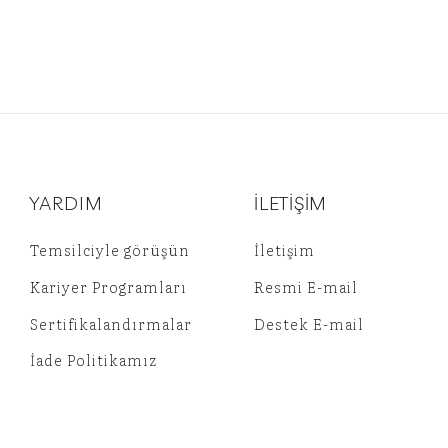
YARDIM
İLETİŞİM
Temsilciyle görüşün
İletişim
Kariyer Programları
Resmi E-mail
Sertifikalandırmalar
Destek E-mail
İade Politikamız